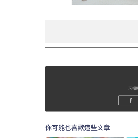
玩相機
你可能也喜歡這些文章