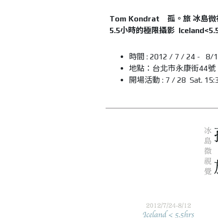
Tom Kondrat 孤。旅 冰島
5.5小時的極限攝影 Iceland<5.
時間 : 2012 / 7 / 24 - 8/
地點：台北市永康街44號 (
開場活動 : 7 / 28 Sat. 15:3