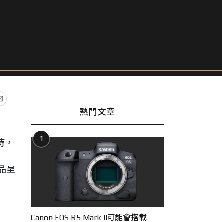
熱門文章
1
時，
作品呈
Canon EOS R5 Mark II可能會搭載