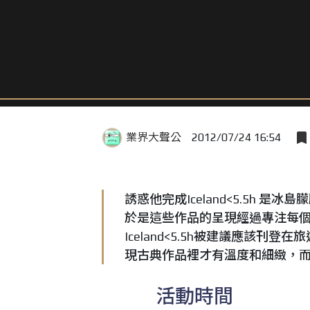
業界大聲公
2012/07/24 16:54
誘惑他完成Iceland<5.5h
於是這些作品的呈現經過專注每
Iceland<5.5h被建議應該刊登
現古典作品裡才有溫度和細緻，
活動時間