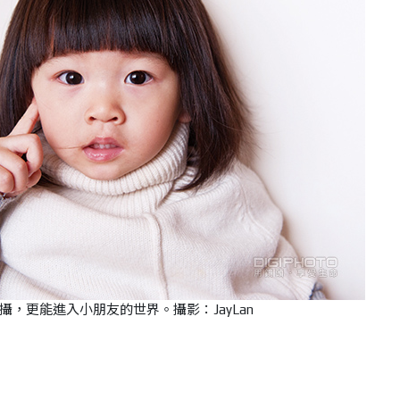
攝，更能進入小朋友的世界。攝影：JayLan