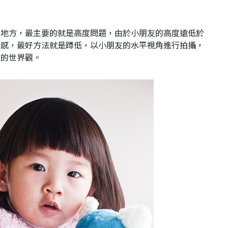
的地方，最主要的就是高度問題，由於小朋友的高度遠低於
情感，最好方法就是蹲低，以小朋友的水平視角進行拍攝，
童的世界觀。