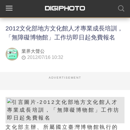
2012文化部地方文化館人才專業成長培訓，
「無障礙博物館」工作坊即日起免費報名
業界大聲公
2012/07/16 10:32
ADVERTISEMENT
文化部主辦、所屬國立臺灣博物館執行的