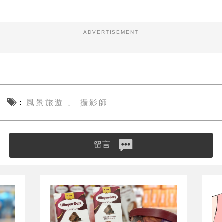
ADVERTISEMENT
風景旅遊
攝影師
、
留言