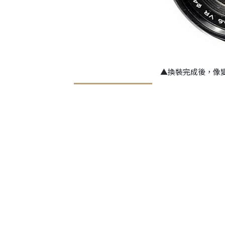
▲換裝完成後，像