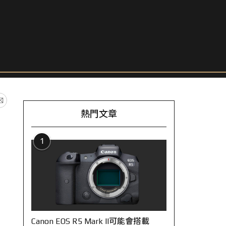
熱門文章
1
Canon EOS R5 Mark II可能會搭載