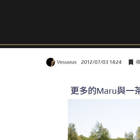
Vesuvius
2012/07/03 14:24
更多的Maru與一