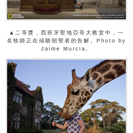
▲二等獎，西班牙聖地亞哥大教堂中，一
名牧師正在傾聽朝聖者的告解。Photo by
Jaime Murcia。