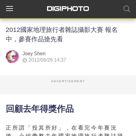
2012國家地理旅行者雜誌攝影大賽 報名
中，參賽作品搶先看
Joey Shen
2012/06/26 14:37
ADVERTISEMENT
回顧去年得獎作品
正所謂「投其所好」，在看完今年賽況
後，小編彙整去年國家地理旅行者雜誌攝