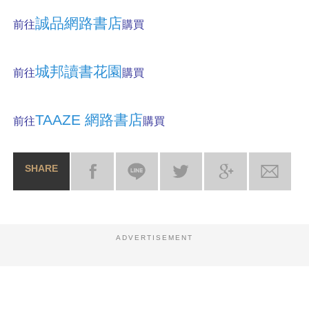
誠品網路書店
前往
購買
城邦讀書花園
前往
購買
TAAZE 網路書店
前往
購買
SHARE
ADVERTISEMENT