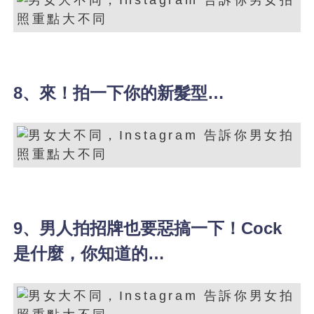
8、來！拍一下你的新髮型…
9、男人拍招牌也要惡搞一下！Cock
是什麼，你知道的…