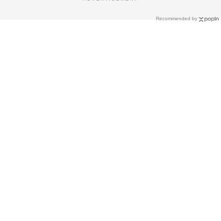
Recommended by