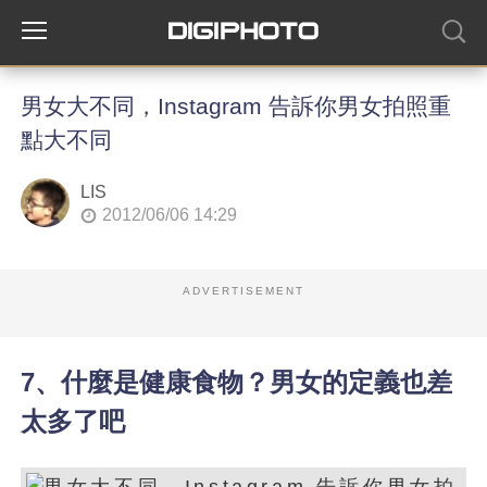
男女大不同，Instagram 告訴你男女拍照重
點大不同
LIS
2012/06/06 14:29
ADVERTISEMENT
7、什麼是健康食物？男女的定義也差
太多了吧