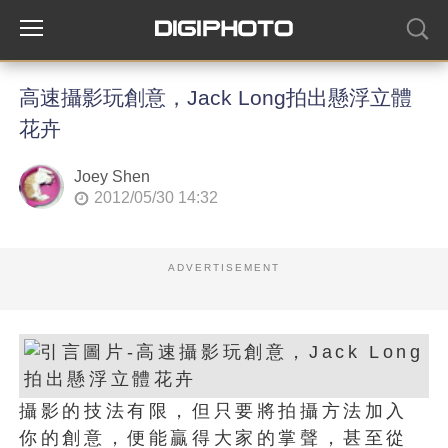
高速攝影玩創意，Jack Long拍出懸浮立體
花卉
Joey Shen
2012/05/30 14:32
ADVERTISEMENT
攝影的技法有限，但只要將拍攝方法加入
你的創意，便能贏得大家的掌聲，甚至從