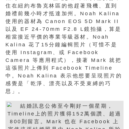
住在紐約布魯克林區的他趕著飛機、直到
婚禮前幾小時才抵達加州。Noah Kalina
使用的器材為 Canon EOS 5D Mark II
以及 EF 24-70mm F2.8 L鏡拍攝，算是
相當接近平價的專業等級器材。Noah
Kalina 花了15分鐘編輯照片（可惜不是
使用 Instagram、或 Facebook
Camera 等應用程式），接著 Mark 就把
這張照片上傳到 Facebook Timeline
中。Noah Kalina 表示他想要呈現照片的
感覺是「乾淨、漂亮以及不受束縛的巧
思」。