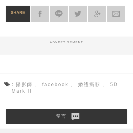
SHARE
ADVERTISEMENT
攝影師
facebook
婚禮攝影
5D
、
、
、
Mark II
留言