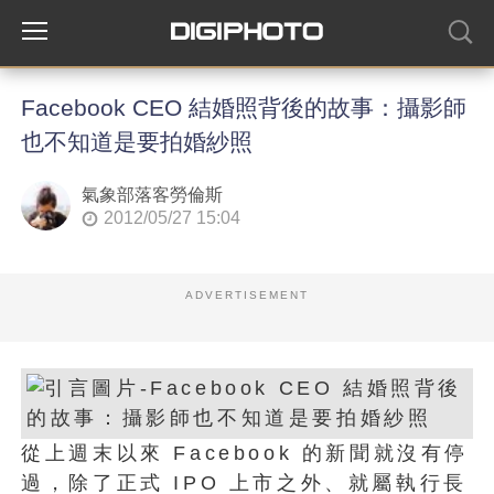
Facebook CEO 結婚照背後的故事：攝影師
也不知道是要拍婚紗照
氣象部落客勞倫斯
2012/05/27 15:04
ADVERTISEMENT
從上週末以來 Facebook 的新聞就沒有停
過，除了正式 IPO 上市之外、就屬執行長