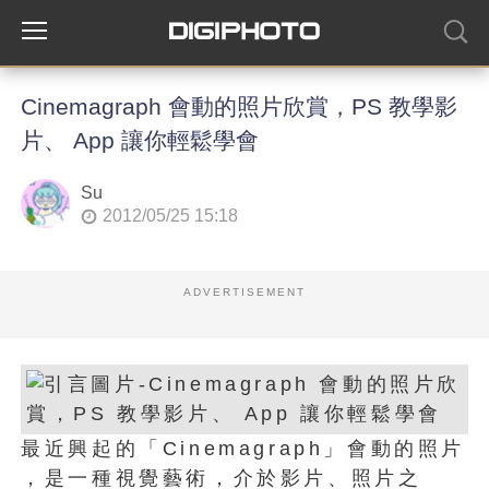
Cinemagraph 會動的照片欣賞，PS 教學影
片、 App 讓你輕鬆學會
Su
2012/05/25 15:18
ADVERTISEMENT
最近興起的「Cinemagraph」會動的照片
，是一種視覺藝術，介於影片、照片之