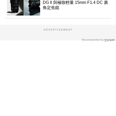
DG II 與極致輕量 15mm F1.4 DC 廣
角定焦鏡
ADVERTISEMENT
Recommended by