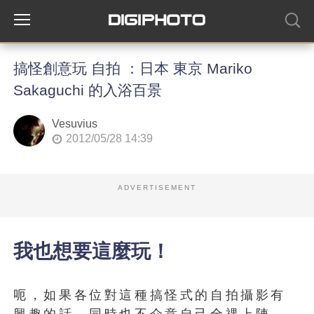
搞怪創意玩 自拍 ：日本 東京 Mariko
Sakaguchi 的入浴百景
Vesuvius
2012/05/28 14:39
ADVERTISEMENT
我也想要這麼玩！
呃，如果各位對這種搞怪式的自拍攝影有
興趣的話，同時也不介意自己全祼上陣，