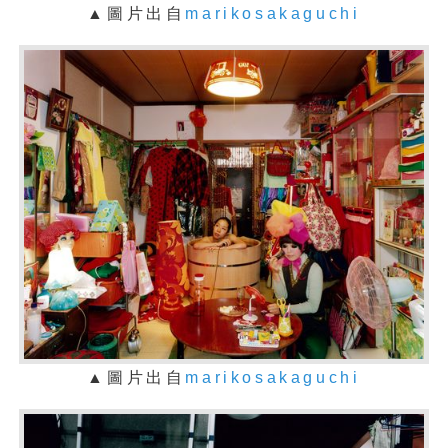
▲圖片出自
marikosakaguchi
▲圖片出自
marikosakaguchi