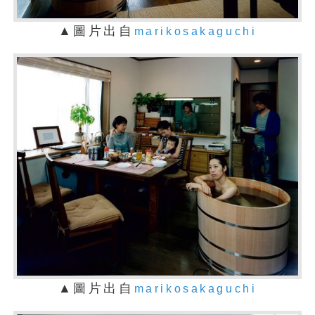
▲圖片出自
marikosakaguchi
▲圖片出自
marikosakaguchi