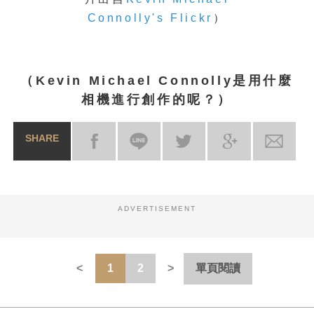
Connolly's Flickr
）
（Kevin Michael Connolly是用什麼
相機進行創作的呢？）
SHARE
ADVERTISEMENT
1
2
單頁閱讀