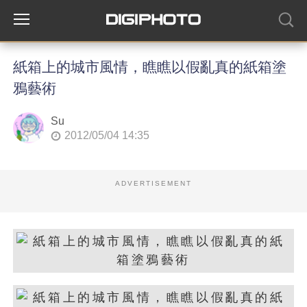
紙箱上的城市風情，瞧瞧以假亂真的紙箱塗
鴉藝術
Su
2012/05/04 14:35
ADVERTISEMENT