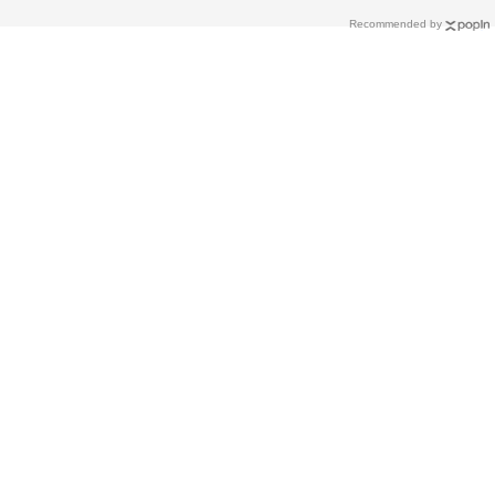
Recommended by