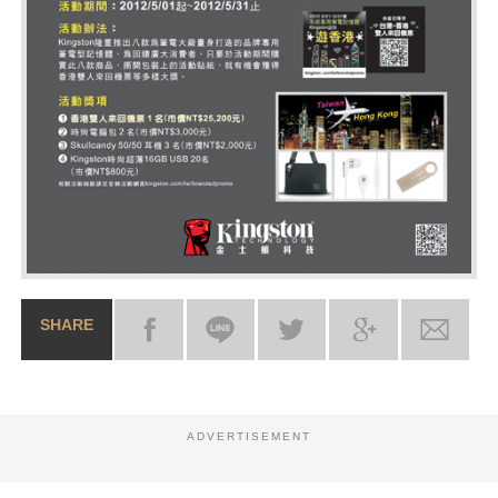
SHARE
ADVERTISEMENT