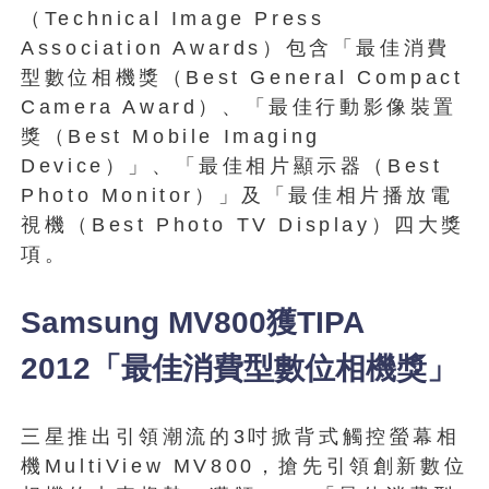
（Technical Image Press
Association Awards）包含「最佳消費
型數位相機獎（Best General Compact
Camera Award）、「最佳行動影像裝置
獎（Best Mobile Imaging
Device）」、「最佳相片顯示器（Best
Photo Monitor）」及「最佳相片播放電
視機（Best Photo TV Display）四大獎
項。
Samsung MV800獲TIPA
2012「最佳消費型數位相機獎」
三星推出引領潮流的3吋掀背式觸控螢幕相
機MultiView MV800，搶先引領創新數位