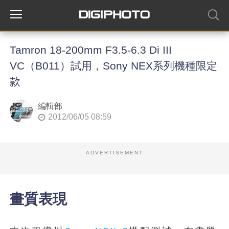
Tamron 18-200mm F3.5-6.3 Di III
VC（B011）試用，Sony NEX系列機種限定
款
編輯部
2012/06/05 08:59
ADVERTISEMENT
畫質表現