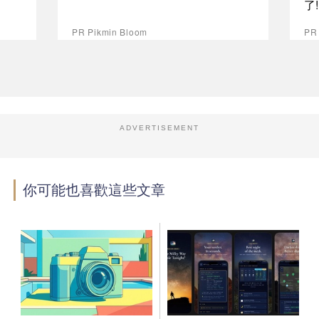
了
PR Pikmin Bloom
PR
ADVERTISEMENT
你可能也喜歡這些文章