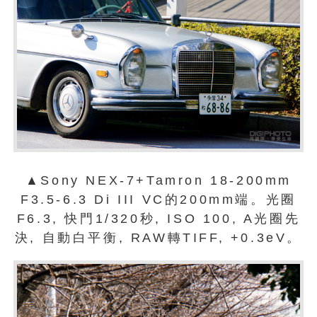
▲Sony NEX-7+Tamron 18-200mm
F3.5-6.3 Di III VC的200mm端。光圈
F6.3, 快門1/320秒, ISO 100, A光圈先
決, 自動白平衡, RAW轉TIFF, +0.3eV。