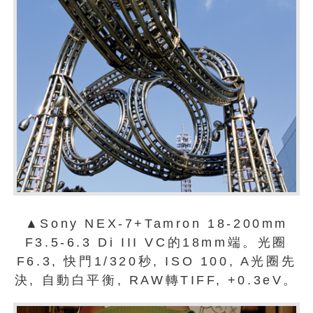
▲Sony NEX-7+Tamron 18-200mm
F3.5-6.3 Di III VC的18mm端。光圈
F6.3, 快門1/320秒, ISO 100, A光圈先
決, 自動白平衡, RAW轉TIFF, +0.3eV。