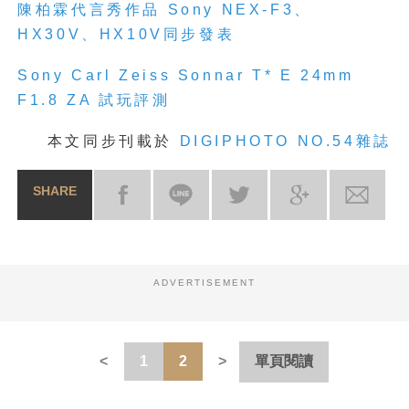
陳柏霖代言秀作品 Sony NEX-F3、
HX30V、HX10V同步發表
Sony Carl Zeiss Sonnar T* E 24mm
F1.8 ZA 試玩評測
本文同步刊載於
DIGIPHOTO NO.54雜誌
SHARE
ADVERTISEMENT
1
2
單頁閱讀