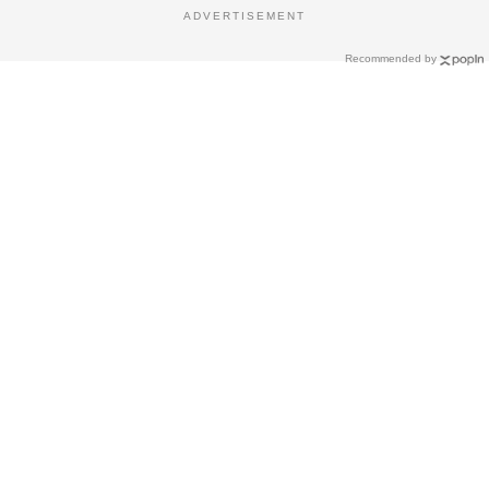
ADVERTISEMENT
Recommended by