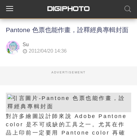
Pantone 色票也能作畫，詮釋經典專輯封面
Su
2012/04/20 14:36
ADVERTISEMENT
對許多繪圖設計師來說 Adobe Pantone
color 是不可或缺的工具之一。尤其在作
品上印前一定要用 Pantone color 再確