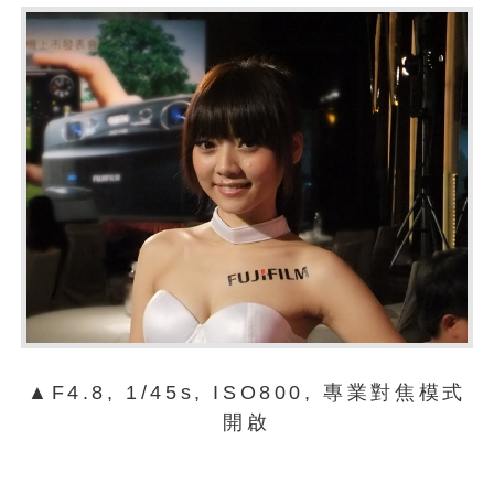
▲F4.8, 1/45s, ISO800, 專業對焦模式
開啟