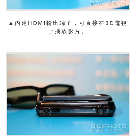
▲內建HDMI輸出端子，可直接在3D電視
上播放影片。