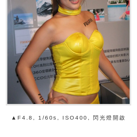
▲F4.8, 1/60s, ISO400, 閃光燈開啟