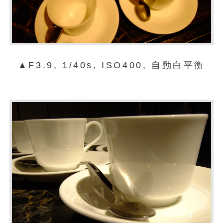
▲F3.9, 1/40s, ISO400, 自動白平衡