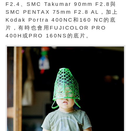
F2.4、SMC Takumar 90mm F2.8與
SMC PENTAX 75mm F2.8 AL，加上
Kodak Portra 400NC和160 NC的底
片，有時也會用FUJICOLOR PRO
400H或PRO 160NS的底片。