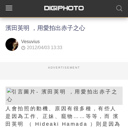
濱田英明 ，用愛拍出赤子之心
Vesuvius
2012/04/03 13:33
ADVERTISEMENT
人會拍照的動機、原因有很多種，有些人
是因為工作、正妹、竉物……等等，而 濱
田英明 （ Hideaki Hamada ）則是因為