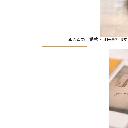
▲內頁為活動式，可任意抽取更換喜歡