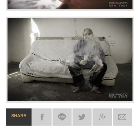
SHARE