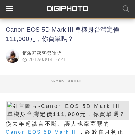
Canon EOS 5D Mark III 單機身台灣定價
111,900元，你買單嗎？
氣象部落客勞倫斯
2012/03/14 16:21
ADVERTISEMENT
從去年起謠言不斷、讓人魂牽夢繫的
，終於在月初正
Canon EOS 5D Mark III