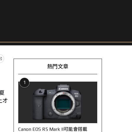
熱門文章
1
夏
上才
Canon EOS R5 Mark II可能會搭載