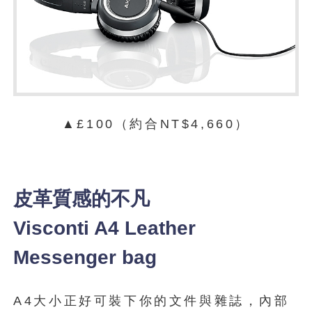
▲£100（約合NT$4,660）
皮革質感的不凡
Visconti A4 Leather
Messenger bag
A4大小正好可裝下你的文件與雜誌，內部