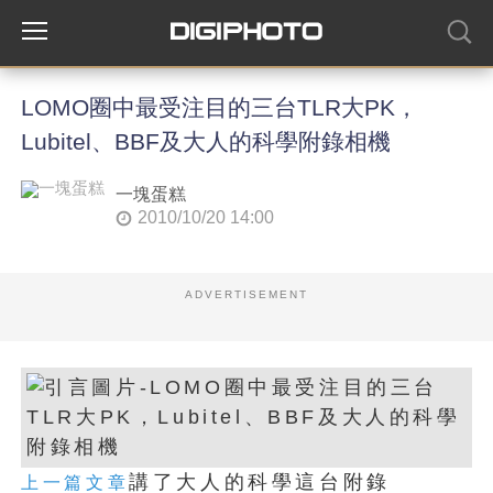
LOMO圈中最受注目的三台TLR大PK，
Lubitel、BBF及大人的科學附錄相機
一塊蛋糕
2010/10/20 14:00
ADVERTISEMENT
講了大人的科學這台附錄
上一篇文章