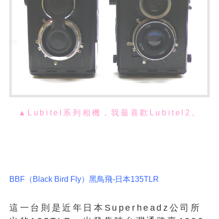
▲Lubitel系列相機，我最喜歡Lubitel2
。
BBF（Black Bird Fly）黑鳥飛-日本135TLR
這一台則是近年日本Superheadz公司所