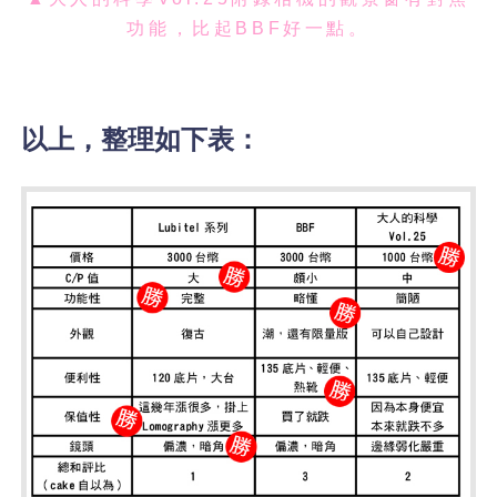
功能，比起BBF好一點。
以上，整理如下表：