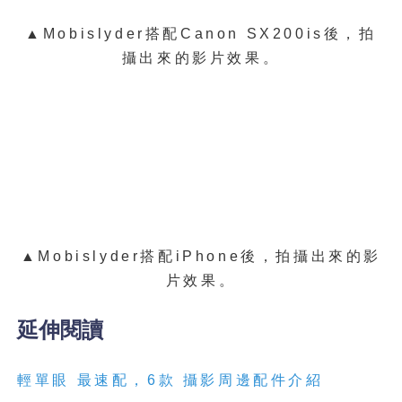
▲
Mobislyder搭配Canon SX200is後，拍
攝出來的影片效果。
▲
Mobislyder搭配iPhone
後，拍攝出來的影
片效果。
延伸閱讀
輕單眼 最速配，6款 攝影周邊配件介紹