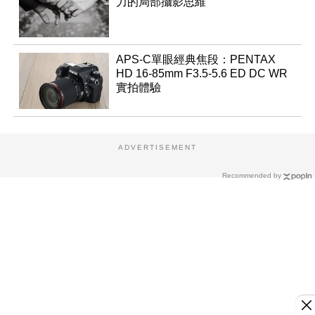
力的局部攝影思維
APS-C單眼經典焦段：PENTAX
HD 16-85mm F3.5-5.6 ED DC WR
實拍體驗
ADVERTISEMENT
Recommended by