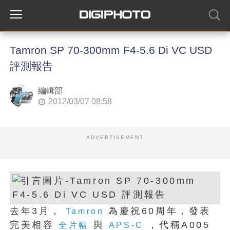
Tamron SP 70-300mm F4-5.6 Di VC USD
評測報告
編輯部
2012/03/07 08:58
ADVERTISEMENT
去年3月，
為慶祝60周年，發表
Tamron
完美相容
與
，代稱A005
全片幅
APS-C