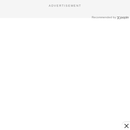
ADVERTISEMENT
Recommended by