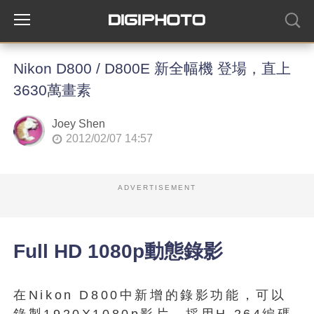
Nikon D800 / D800E 新全幅機 登場，直上
3630萬畫素
Joey Shen
2012/02/07 14:57
ADVERTISEMENT
Full HD 1080p動態錄影
在Nikon D800中新增的錄影功能，可以
錄製1920X1080p影片，採用H.264編碼