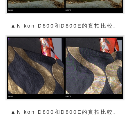
▲Nikon D800和D800E的實拍比較。
▲Nikon D800和D800E的實拍比較。