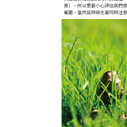
景），所以更要小心評估我們
範圍，當然這時候也要同時注