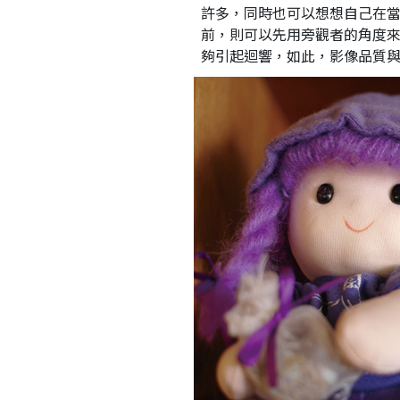
許多，同時也可以想想自己在
前，則可以先用旁觀者的角度
夠引起迴響，如此，影像品質