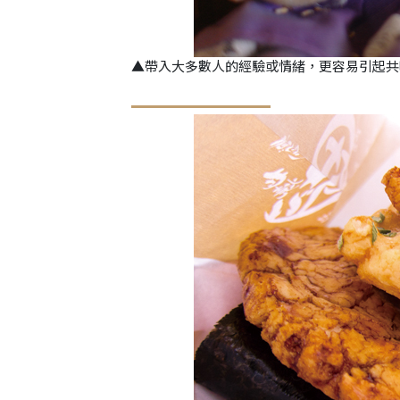
▲帶入大多數人的經驗或情緒，更容易引起共