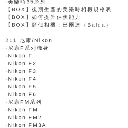
‧美樂時35系列
【BOX】後期生產的美樂時相機規格表
【BOX】如何提升估焦能力
【BOX】類似相機：巴爾達（Balda）
211 尼康/Nikon
‧尼康F系列機身
‧Nikon F
‧Nikon F2
‧Nikon F3
‧Nikon F4
‧Nikon F5
‧Nikon F6
‧尼康FM系列
‧Nikon FM
‧Nikon FM2
‧Nikon FM3A