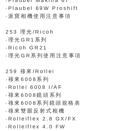
‧Plaubel Makina 67
‧Plaubel 69W Proshift
‧派寶相機使用注意事項
253 理光/Ricoh
‧理光GR1系列
‧Ricoh GR21
‧理光GR系列使用注意事項
259 祿來/Rollei
‧祿來6008系列
‧Rollei 6008 I/AF
‧祿來6008鏡頭系列
‧祿來6008系列鏡頭規格表
‧祿來雙眼反射式相機
‧Rolleiflex 2.8 GX/FX
‧Rolleiflex 4.0 FW