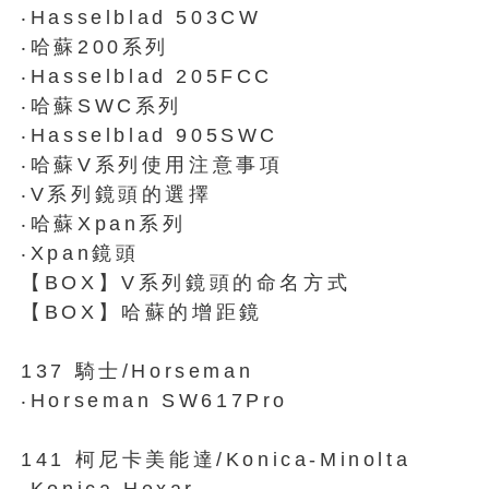
‧Hasselblad 503CW
‧哈蘇200系列
‧Hasselblad 205FCC
‧哈蘇SWC系列
‧Hasselblad 905SWC
‧哈蘇V系列使用注意事項
‧V系列鏡頭的選擇
‧哈蘇Xpan系列
‧Xpan鏡頭
【BOX】V系列鏡頭的命名方式
【BOX】哈蘇的增距鏡
137 騎士/Horseman
‧Horseman SW617Pro
141 柯尼卡美能達/Konica-Minolta