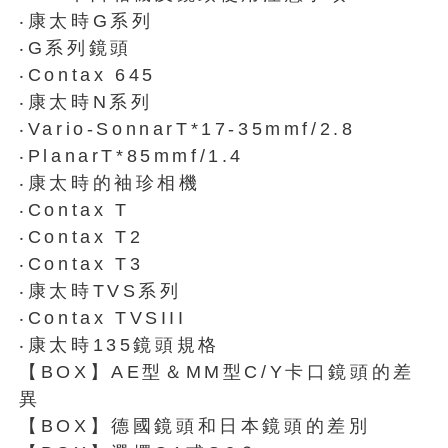
‧康太時G系列
‧G系列鏡頭
‧Contax 645
‧康太時N系列
‧Vario-SonnarT*17-35mmf/2.8
‧PlanarT*85mmf/1.4
‧康太時的袖珍相機
‧Contax T
‧Contax T2
‧Contax T3
‧康太時TVS系列
‧Contax TVSIII
‧康太時135鏡頭規格
【BOX】AE型＆MM型C/Y卡口鏡頭的差
異
【BOX】德國鏡頭和日本鏡頭的差別