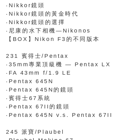
‧Nikkor鏡頭
‧Nikkor鏡頭的黃金時代
‧Nikkor鏡頭的選擇
‧尼康的水下相機—Nikonos
【BOX】Nikon F3的不同版本
231 賓得士/Pentax
‧35mm專業頂級機 — Pentax LX
‧FA 43mm f/1.9 LE
‧Pentax 645N
‧Pentax 645N的鏡頭
‧賓得士67系統
‧Pentax 67II的鏡頭
‧Pentax 645N v.s. Pentax 67II
245 派寶/Plaubel