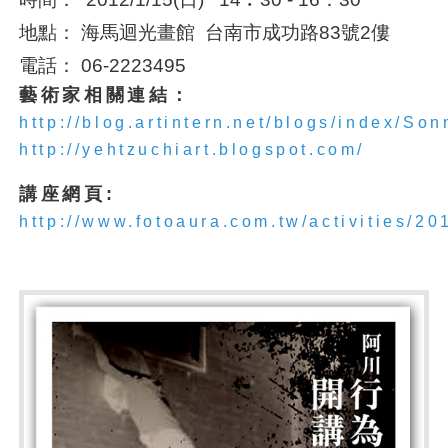
地點： 海馬迴光畫館 台南市成功路83號2僂
電話： 06-2223495
藝術家相關連結：
http://blog.artintern.net/blogs/index/So
http://yehtzuchiart.blogspot.com/
講座網頁:
http://www.fotoaura.com.tw/activities/2