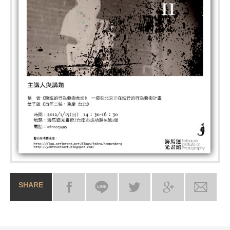
SHARE