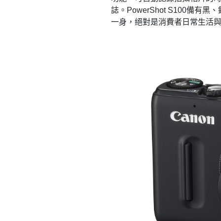
誌。PowerShot S100
一身，絕對是消費者日常生活