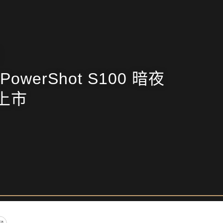
 PowerShot S100 暗夜
上市