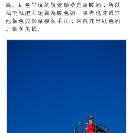
義。紅色呈現的視覺感受是溫暖的，所以
我們就把它定義為暖色調，筆者也透過其
他顏色與影像後製手法，來襯托出紅色的
力量與美麗。