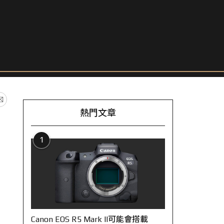
熱門文章
1
Canon EOS R5 Mark II可能會搭載