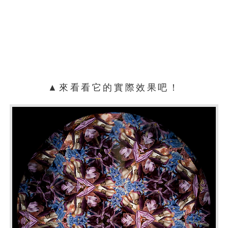
▲來看看它的實際效果吧！