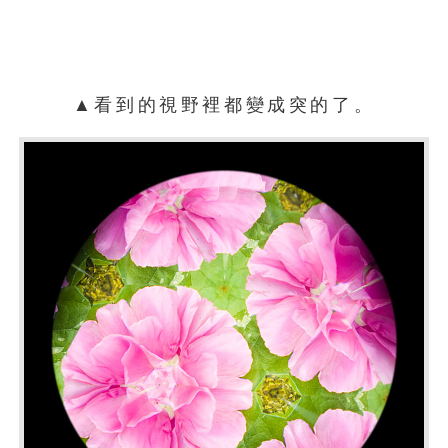
▲看到的視野裡都變成突的了。