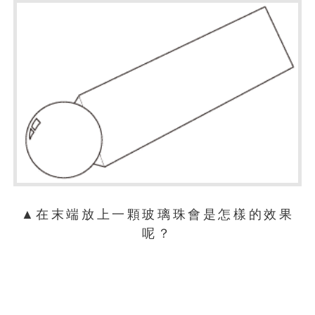
▲在末端放上一顆玻璃珠會是怎樣的效果
呢？