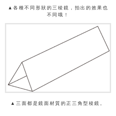
▲各種不同形狀的三稜鏡，拍出的效果也
不同哦！
▲三面都是鏡面材質的正三角型稜鏡。