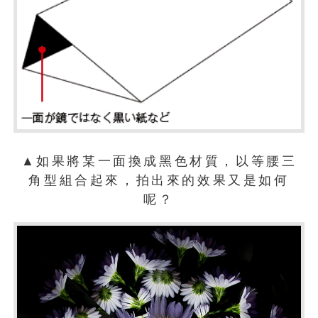
▲如果將某一面換成黑色材質，以等腰三
角型組合起來，拍出來的效果又是如何
呢？