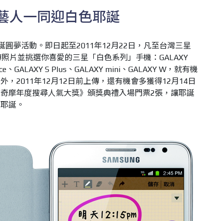
氣藝人一同迎白色耶誕
誕圓夢活動。即日起至2011年12月22日，凡至台灣三星
上傳照片並挑選你喜愛的三星「白色系列」手機：GALAXY
 Ace、GALAXY S Plus、GALAXY mini、GALAXY W，就有機
，2011年12月12日前上傳，還有機會多獲得12月14日
o!奇摩年度搜尋人氣大獎》頒獎典禮入場門票2張，讓耶誕
漫耶誕。