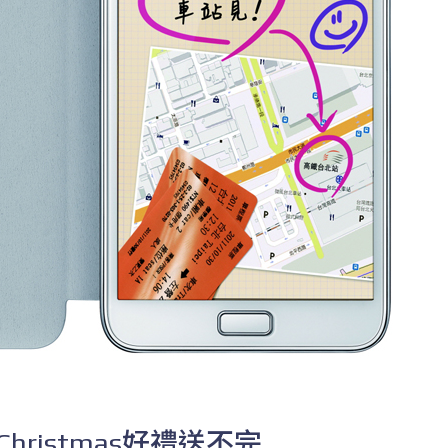
Christmas好禮送不完