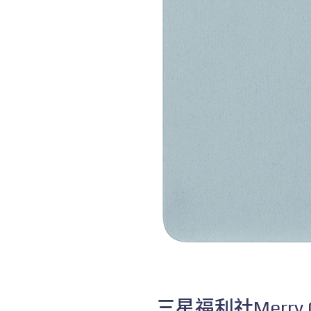
三星福利社Merry 