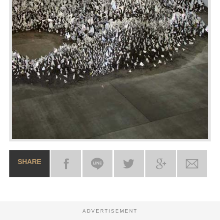
SHARE
ADVERTISEMENT