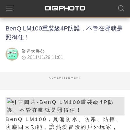
BenQ LM100重裝級4P防護，不管在哪就是
照得住！
業界大聲公
2011/11/29 11:01
ADVERTISEMENT
BenQ LM100，具備防水、防寒、防摔、
防塵四大功能，讓熱愛冒險的戶外玩家，