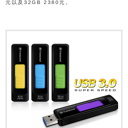
元以及32GB 2380元。