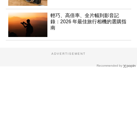
輕巧、高倍率、全片幅到影音記
錄：2026 年最佳旅行相機的選購指
南
ADVERTISEMENT
Recommended by