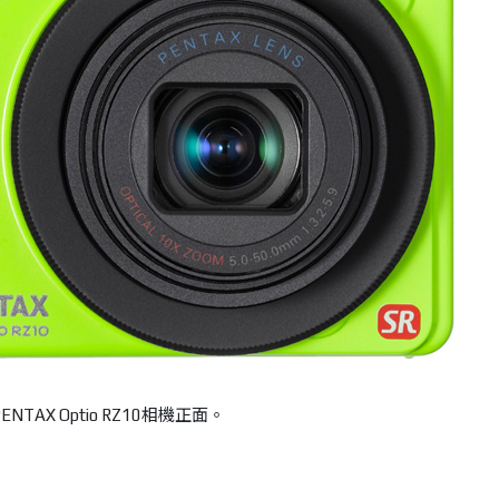
ENTAX Optio RZ10相機正面。