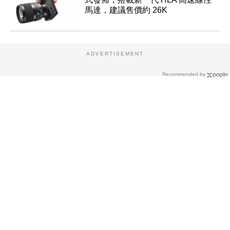
馬達，建議售價約 26K
ADVERTISEMENT
Recommended by