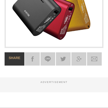
SHARE
ADVERTISEMENT