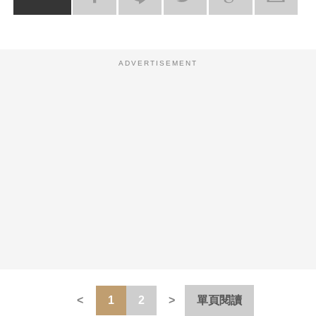
ADVERTISEMENT
1
2
單頁閱讀