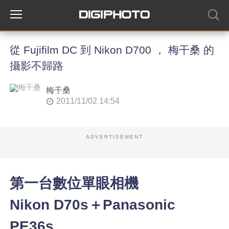
從 Fujifilm DC 到 Nikon D700 ， 梅干桑 的
攝影不歸路
梅干桑
2011/11/02 14:54
ADVERTISEMENT
第一台數位單眼相機
Nikon D70s
＋
Panasonic
PE36s