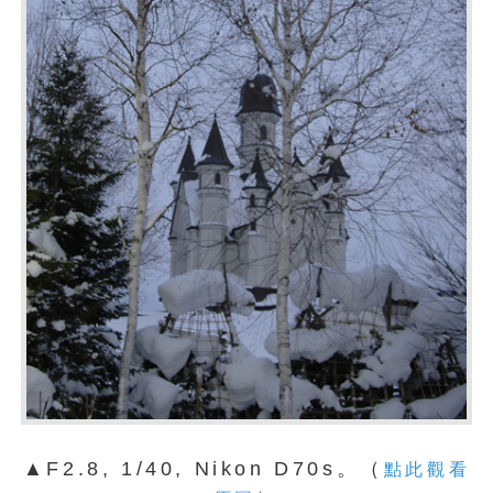
▲F2.8, 1/40, Nikon D70s。（
點此觀看