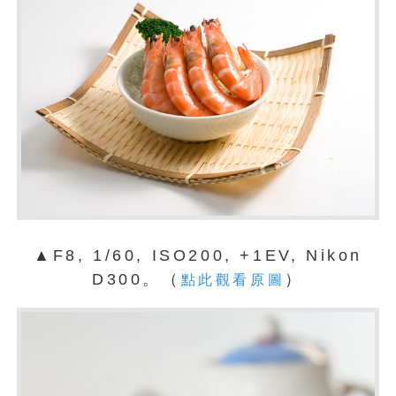
▲F8, 1/60, ISO200, +1EV, Nikon
D300。（
）
點此觀看原圖