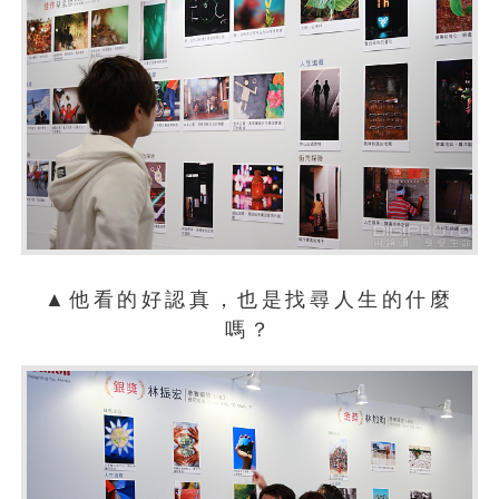
▲他看的好認真，也是找尋人生的什麼
嗎？