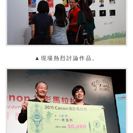
▲現場熱烈討論作品。