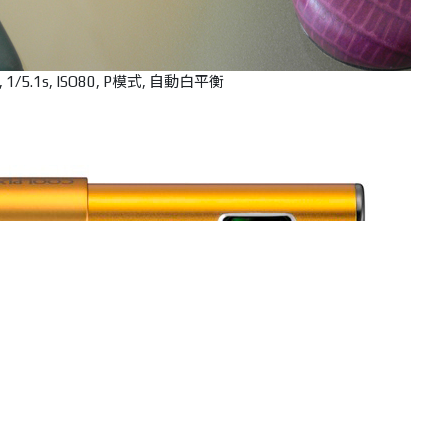
, 1/5.1s, ISO80, P模式, 自動白平衡