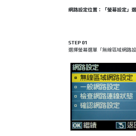
網路設定位置：「螢幕設定」
STEP 01
選擇螢幕選單「無線區域網路