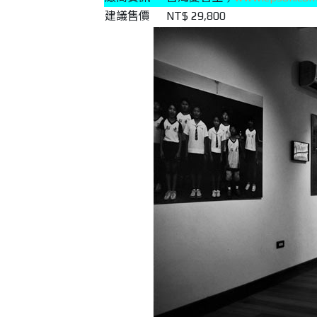
建議售價
NT$ 29,800