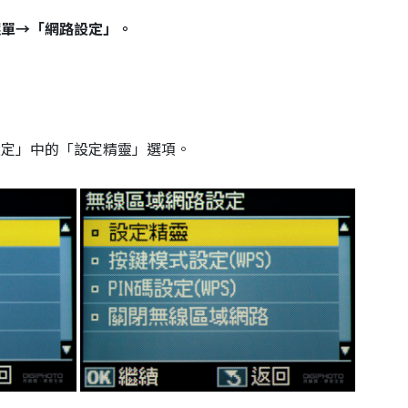
選單→「網路設定」。
設定」中的「設定精靈」選項。