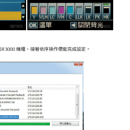
R3000 機種，接著依序操作便能完成設定。