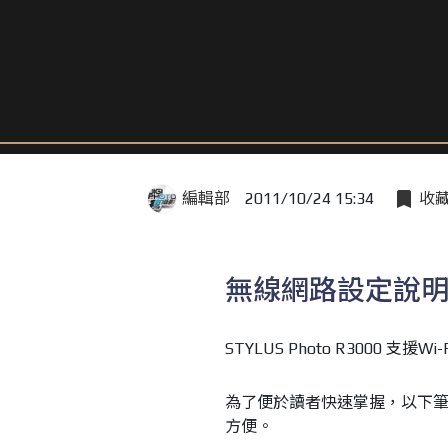
編輯部
2011/10/24 15:34
收
無線網路設定說
STYLUS Photo R3000 
為了便於讀者快速掌握，以下
方便。