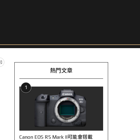
熱門文章
1
Canon EOS R5 Mark II可能會搭載