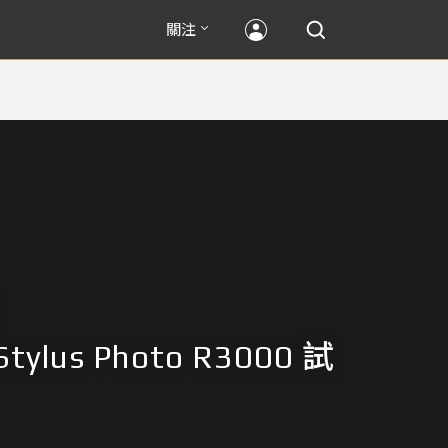
關注
Stylus Photo R3000 試