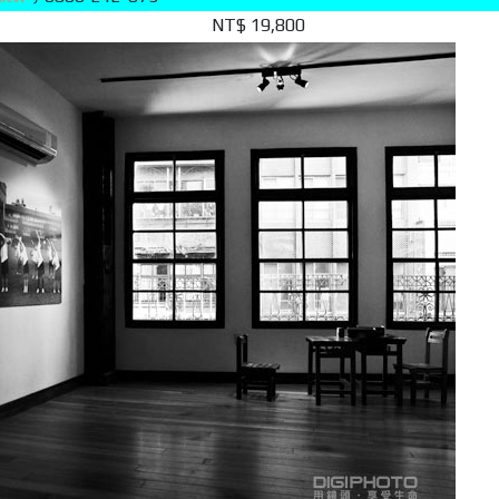
NT$ 19,800