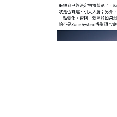
既然都已經決定拍攝剪影了，
狀是否有趣、引人入勝；另外
一點變化。否則一張照片如果
怕不是Zone System攝影師也